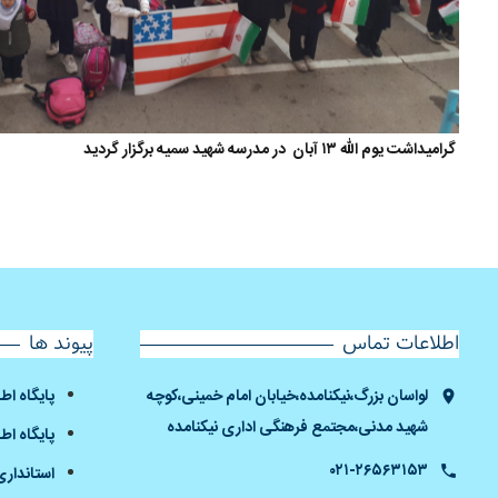
گرامیداشت یوم الله ۱۳ آبان در مدرسه شهید سمیه برگزار گردید
اطلاعات تماس
پیوند ها
لواسان بزرگ،نیکنامده،خیابان امام خمینی،کوچه
پایگاه ا
شهید مدنی،مجتمع فرهنگی اداری نیکنامده
پایگاه اط
۰۲۱-۲۶۵۶۳۱۵۳
استانداری