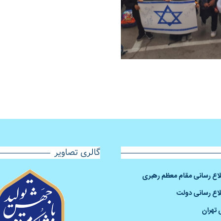
گالری تصاویر
طلاع رسانی مقام معظم رهبری
لاع رسانی دولت
 تهران