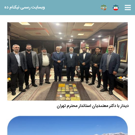
وبسایت رسمی نیکنام ده
دیدار با دکتر معتمدیان استاندار محترم تهران