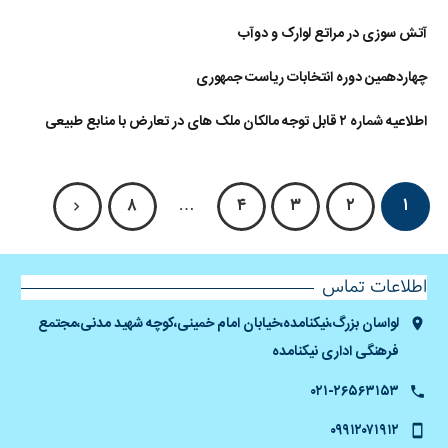
آتش سوزی در مراتع لوارک و دوآب
چهاردهمین دوره انتخابات ریاست جمهوری
اطلاعیه شماره ۲ قابل توجه مالکان ملک های در تعارض با منابع طبیعی
۸
…
۴
۳
۲
۱
اطلاعات تماس
لواسان بزرگ،نیکنامده،خیابان امام خمینی،کوچه شهید مدنی،مجتمع
فرهنگی اداری نیکنامده
۰۲۱-۲۶۵۶۳۱۵۳
۰۹۹۱۲۰۷۱۹۱۲