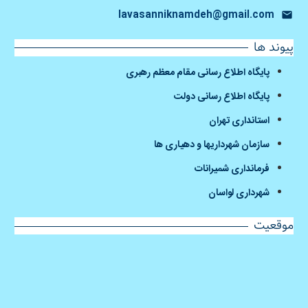
lavasanniknamdeh@gmail.com
پیوند ها
پایگاه اطلاع رسانی مقام معظم رهبری
پایگاه اطلاع رسانی دولت
استانداری تهران
سازمان شهرداریها و دهیاری ها
فرمانداری شمیرانات
شهرداری لواسان
موقعیت