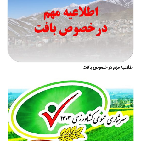
اطلاعیه مهم در خصوص بافت