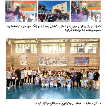
همزمان با روز اول مهرماه و آغاز بازگشایی مدارس زنگ مهر در مدرسه شهید
سمیه نیکنام ده نواخته گردید
فینال مسابقات فوتیال نونهالان و جوانان برگزار گردید