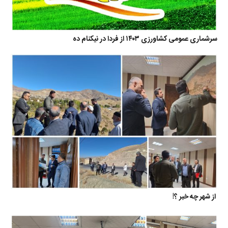
سرشماری عمومی کشاورزی ۱۴۰۳ از فردا در نیکنام ده
از شهر چه خبر ؟!