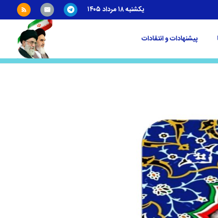
یکشنبه ۱۸ مرداد ۱۴۰۵
پیشنهادات و انتقادات