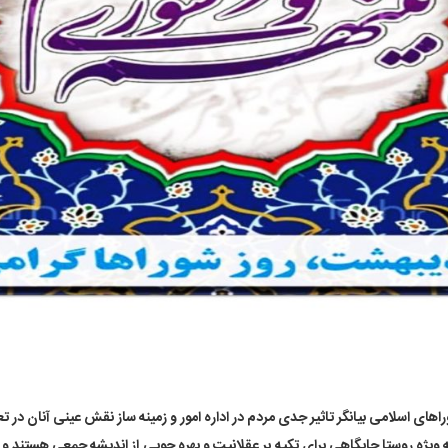
های اسلامی بیانگر تاثیر جدی مردم در اداره امور و زمینه ساز نقش عینی آنان در
 ویژه روستا جایگاهی برای تکیه بر عقلانیت و بهره جویی از اندیشه جمعی هستند و 