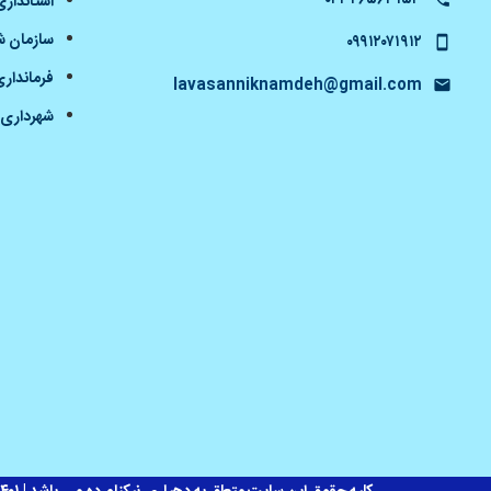
استانداری
سازمان شه
۰۹۹۱۲۰۷۱۹۱۲
فرمانداری
lavasanniknamdeh@gmail.com
شهرداری 