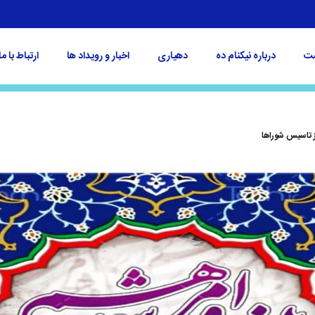
ت
درباره نیکنام ده
دهیاری
اخبار و رویداد ها
ارتباط با ما
ز تاسیس شوراها