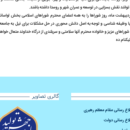
توانند نقش بسزایی در توسعه و عمران شهر و روستا داشته باشند.
ردیبهشت ماه، روز شوراها را به همه اعضای محترم شوراهای اسلامی بخش لواسانا
با وظیفه شناسی و توجه به اصل دانش محوری در حل مشکلات برای نیل به جامعه 
راهای عزیز و خانواده محترم آنها سلامتی و سربلندی از درگاه خداوند متعال خواها
یکنام ده
گالری تصاویر
طلاع رسانی مقام معظم رهبری
لاع رسانی دولت