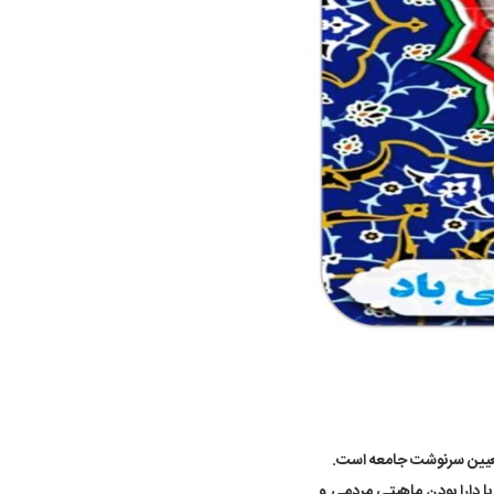
 تعیین سرنوشت جامعه است.
با دارا بودن ماهیتی مردمی و