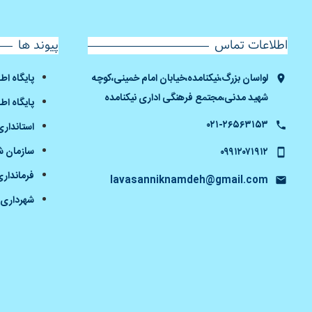
اطلاعات تماس
پیوند ها
لواسان بزرگ،نیکنامده،خیابان امام خمینی،کوچه
پایگاه ا
شهید مدنی،مجتمع فرهنگی اداری نیکنامده
پایگاه اط
۰۲۱-۲۶۵۶۳۱۵۳
استانداری
سازمان شه
۰۹۹۱۲۰۷۱۹۱۲
فرمانداری
lavasanniknamdeh@gmail.com
شهرداری 