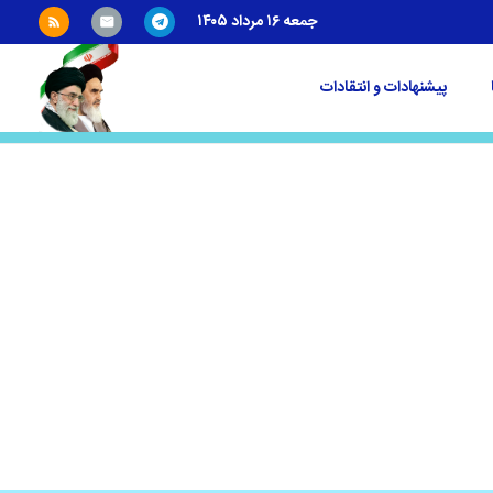
جمعه ۱۶ مرداد ۱۴۰۵
پیشنهادات و انتقادات