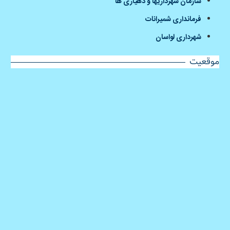
سازمان شهرداریها و دهیاری ها
فرمانداری شمیرانات
شهرداری لواسان
موقعیت