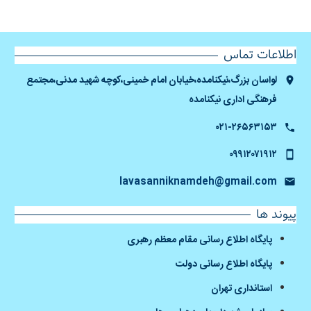
اطلاعات تماس
لواسان بزرگ،نیکنامده،خیابان امام خمینی،کوچه شهید مدنی،مجتمع
فرهنگی اداری نیکنامده
۰۲۱-۲۶۵۶۳۱۵۳
۰۹۹۱۲۰۷۱۹۱۲
lavasanniknamdeh@gmail.com
پیوند ها
پایگاه اطلاع رسانی مقام معظم رهبری
پایگاه اطلاع رسانی دولت
استانداری تهران