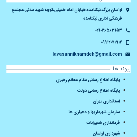
لواسان بزرگ،نیکنامده،خیابان امام خمینی،کوچه شهید مدنی،مجتمع
فرهنگی اداری نیکنامده
۰۲۱-۲۶۵۶۳۱۵۳
۰۹۹۱۲۰۷۱۹۱۲
lavasanniknamdeh@gmail.com
پیوند ها
پایگاه اطلاع رسانی مقام معظم رهبری
پایگاه اطلاع رسانی دولت
استانداری تهران
سازمان شهرداریها و دهیاری ها
فرمانداری شمیرانات
شهرداری لواسان