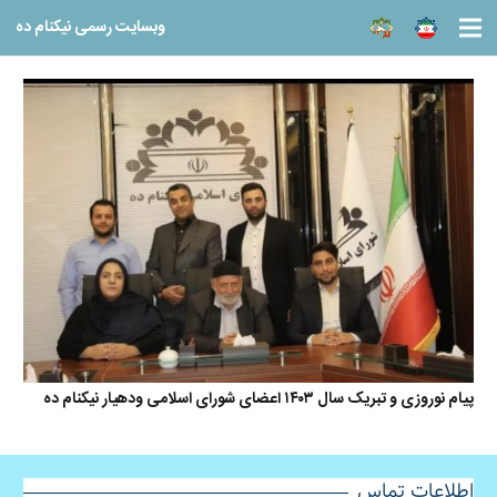
وبسایت رسمی نیکنام ده
پیام نوروزی و تبریک سال ۱۴۰۳ اعضای شورای اسلامی ودهیار نیکنام ده
اطلاعات تماس