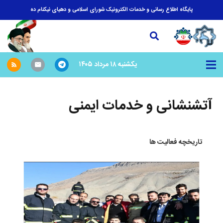
پایگاه اطلاع رسانی و خدمات الکترونیک شورای اسلامی و دهیای نیکنام ده
یکشنبه ۱۸ مرداد ۱۴۰۵
آتشنشانی و خدمات ایمنی
تاریخچه فعالیت ها