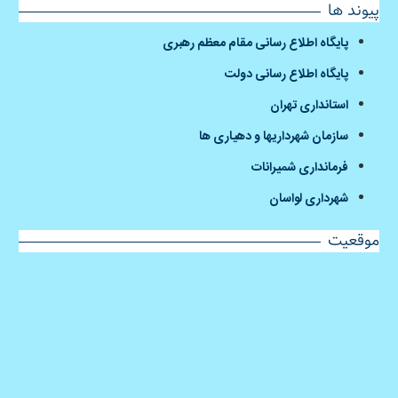
پیوند ها
پایگاه اطلاع رسانی مقام معظم رهبری
پایگاه اطلاع رسانی دولت
استانداری تهران
سازمان شهرداریها و دهیاری ها
فرمانداری شمیرانات
شهرداری لواسان
موقعیت