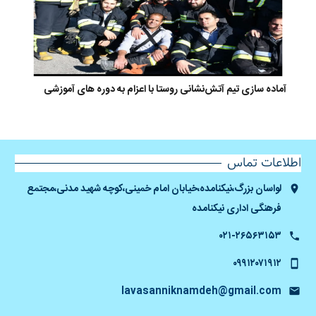
آماده سازی تیم آتش‌نشانی روستا با اعزام به دوره های آموزشی
اطلاعات تماس
لواسان بزرگ،نیکنامده،خیابان امام خمینی،کوچه شهید مدنی،مجتمع
فرهنگی اداری نیکنامده
۰۲۱-۲۶۵۶۳۱۵۳
۰۹۹۱۲۰۷۱۹۱۲
lavasanniknamdeh@gmail.com